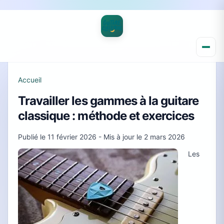
Accueil
Travailler les gammes à la guitare
classique : méthode et exercices
Publié le
11 février 2026
- Mis à jour le
2 mars 2026
Les