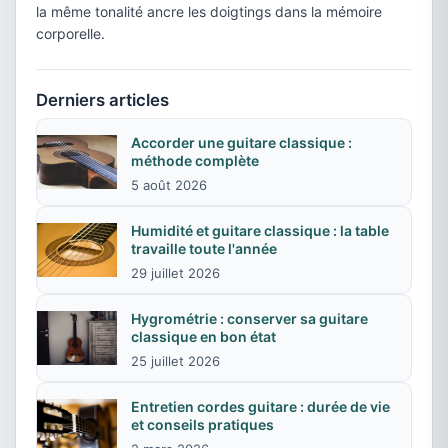
la même tonalité ancre les doigtings dans la mémoire
corporelle.
Derniers articles
Accorder une guitare classique :
méthode complète
5 août 2026
Humidité et guitare classique : la table
travaille toute l'année
29 juillet 2026
Hygrométrie : conserver sa guitare
classique en bon état
25 juillet 2026
Entretien cordes guitare : durée de vie
et conseils pratiques