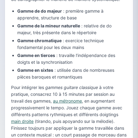
Gamme de do majeur
: première gamme à
apprendre, structure de base
Gamme de la mineur naturelle
: relative de do
majeur, très présente dans le répertoire
Gamme chromatique
: exercice technique
fondamental pour les deux mains
Gamme en tierces
: travaille l’indépendance des
doigts et la synchronisation
Gamme en sixtes
: utilisée dans de nombreuses
pièces baroques et romantiques
Pour intégrer les
gammes guitare classique
à votre
pratique, consacrez 10 à 15 minutes par session au
travail des gammes,
au métronome
, en augmentant
progressivement le tempo. Jouez chaque gamme avec
différents patterns rythmiques et différents doigtings
main droite
(tirando, puis apoyando sur la mélodie).
Finissez toujours par appliquer la gamme travaillée dans
un contexte musical : un court passage de morceau dans