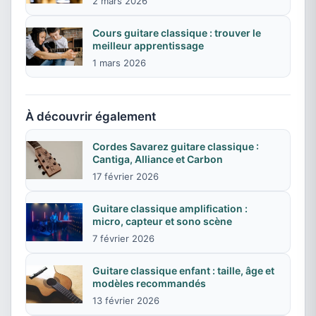
2 mars 2026
Cours guitare classique : trouver le
meilleur apprentissage
1 mars 2026
À découvrir également
Cordes Savarez guitare classique :
Cantiga, Alliance et Carbon
17 février 2026
Guitare classique amplification :
micro, capteur et sono scène
7 février 2026
Guitare classique enfant : taille, âge et
modèles recommandés
13 février 2026