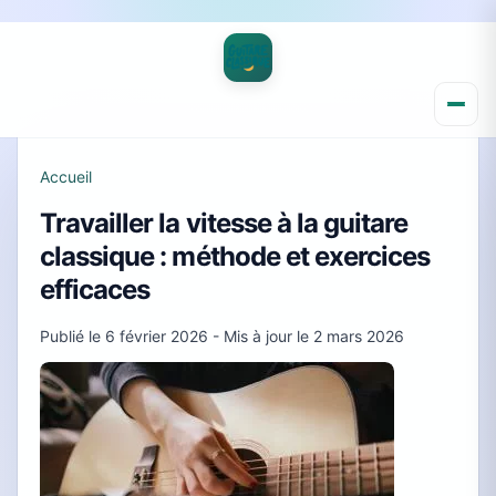
Accueil
Travailler la vitesse à la guitare
classique : méthode et exercices
efficaces
Publié le
6 février 2026
- Mis à jour le
2 mars 2026