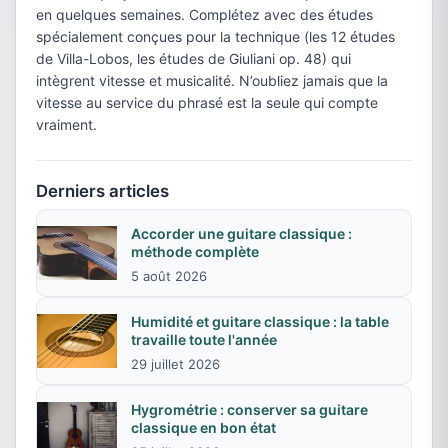
en quelques semaines. Complétez avec des études
spécialement conçues pour la technique (les 12 études
de Villa-Lobos, les études de Giuliani op. 48) qui
intègrent vitesse et musicalité. N’oubliez jamais que la
vitesse au service du phrasé est la seule qui compte
vraiment.
Derniers articles
Accorder une guitare classique :
méthode complète
5 août 2026
Humidité et guitare classique : la table
travaille toute l'année
29 juillet 2026
Hygrométrie : conserver sa guitare
classique en bon état