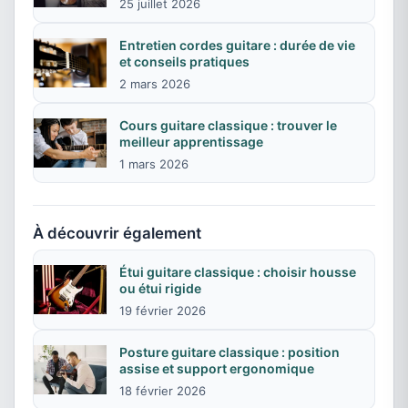
25 juillet 2026
Entretien cordes guitare : durée de vie
et conseils pratiques
2 mars 2026
Cours guitare classique : trouver le
meilleur apprentissage
1 mars 2026
À découvrir également
Étui guitare classique : choisir housse
ou étui rigide
19 février 2026
Posture guitare classique : position
assise et support ergonomique
18 février 2026