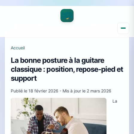
Accueil
La bonne posture à la guitare
classique : position, repose-pied et
support
Publié le
18 février 2026
- Mis à jour le
2 mars 2026
La