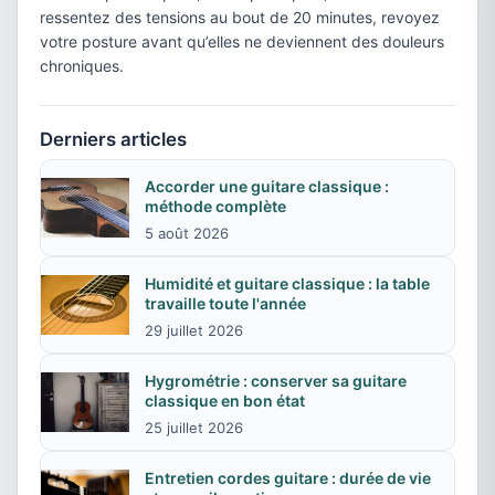
ressentez des tensions au bout de 20 minutes, revoyez
votre posture avant qu’elles ne deviennent des douleurs
chroniques.
Derniers articles
Accorder une guitare classique :
méthode complète
5 août 2026
Humidité et guitare classique : la table
travaille toute l'année
29 juillet 2026
Hygrométrie : conserver sa guitare
classique en bon état
25 juillet 2026
Entretien cordes guitare : durée de vie