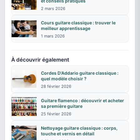
et conseils pratiques
2 mars 2026
Cours guitare classique : trouver le
meilleur apprentissage
1 mars 2026
À découvrir également
Cordes D'Addario guitare classique :
quel modèle choisir ?
28 février 2026
Guitare flamenco : découvrir et acheter
sa première guitare
25 février 2026
Nettoyage guitare classique : corps,
touche et vernis en détail