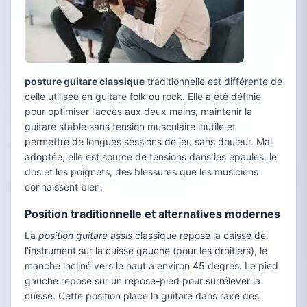
posture guitare classique
traditionnelle est différente de
celle utilisée en guitare folk ou rock. Elle a été définie
pour optimiser l’accès aux deux mains, maintenir la
guitare stable sans tension musculaire inutile et
permettre de longues sessions de jeu sans douleur. Mal
adoptée, elle est source de tensions dans les épaules, le
dos et les poignets, des blessures que les musiciens
connaissent bien.
Position traditionnelle et alternatives modernes
La
position guitare assis
classique repose la caisse de
l’instrument sur la cuisse gauche (pour les droitiers), le
manche incliné vers le haut à environ 45 degrés. Le pied
gauche repose sur un repose-pied pour surrélever la
cuisse. Cette position place la guitare dans l’axe des