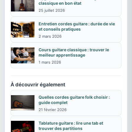
classique en bon état
25 juillet 2026
Entretien cordes guitare : durée de vie
et conseils pratiques
2 mars 2026
Cours guitare classique : trouver le
meilleur apprentissage
1 mars 2026
À découvrir également
Quelles cordes guitare folk choisir :
guide complet
21 février 2026
Tablature guitare : lire une tab et
trouver des partitions