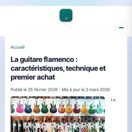
Accueil
La guitare flamenco :
caractéristiques, technique et
premier achat
Publié le
25 février 2026
- Mis à jour le
2 mars 2026
La